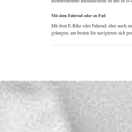
Bermersheimer Bushaltestelle zu uns ist es
Mit dem Fahrrad oder zu Fuß
Mit dem E-Bike oder Fahrrad, aber auch z
gelangen, am besten Sie navigieren sich 