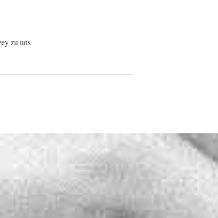
zey zu uns