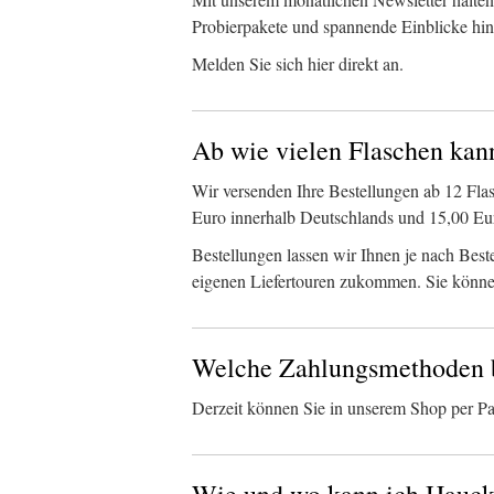
Probierpakete und spannende Einblicke hint
Melden Sie sich hier direkt an.
Ab wie vielen Flaschen kan
Wir versenden Ihre Bestellungen ab 12 Fla
Euro innerhalb Deutschlands und 15,00 E
Bestellungen lassen wir Ihnen je nach Best
eigenen Liefertouren zukommen. Sie können
Welche Zahlungsmethoden b
Derzeit können Sie in unserem Shop per Pa