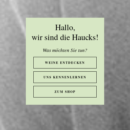
Hallo,
wir sind die Haucks!
Was möchten Sie tun?
WEINE ENTDECKEN
UNS KENNENLERNEN
ZUM SHOP