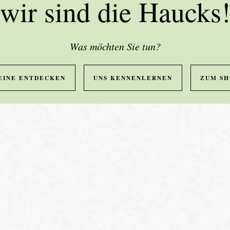
wir sind die Haucks
Was möchten Sie tun?
EINE ENTDECKEN
UNS KENNENLERNEN
ZUM SH