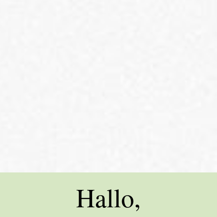
Hallo,