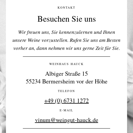
KONTAKT
Besuchen Sie uns
Wir freuen uns, Sie kennenzulernen und Ihnen
unsere Weine vorzustellen. Rufen Sie uns am Besten
vorher an, dann nehmen wir uns gerne Zeit für Sie.
WEINHAUS HAUCK
Albiger Straße 15
55234 Bermersheim vor der Höhe
TELEFON
+49 (0) 6731 1272
E-MAIL
vinum@weingut-hauck.de