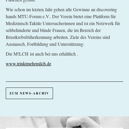
Wie schon im letzten Jahr gehen alle Gewinne an discovering
hands MTU-Forum e.V.. Der Verein bietet eine Plattform für
Medizinisch-Taktile Untersucherinnen und ist ein Netzwerk für
sehbehinderte und blinde Frauen, die im Bereich der
Brustkrebsfrüherkennung arbeiten. Ziele des Vereins sind
Austausch, Fortbildung und Unterstützung.
Die M!LCH ist auch bei uns erhältlich .
www.trinktmehrmilch.de
ZUM NEWS-ARCHIV