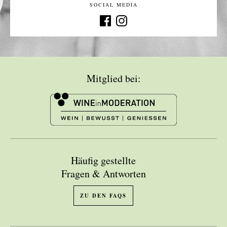
SOCIAL MEDIA
Mitglied bei:
Häufig gestellte
Fragen & Antworten
ZU DEN FAQS